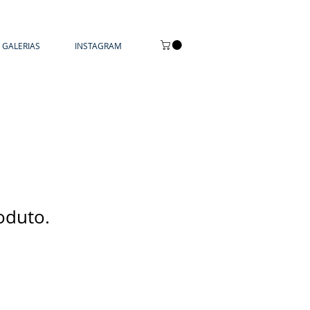
GALERIAS
INSTAGRAM
oduto.