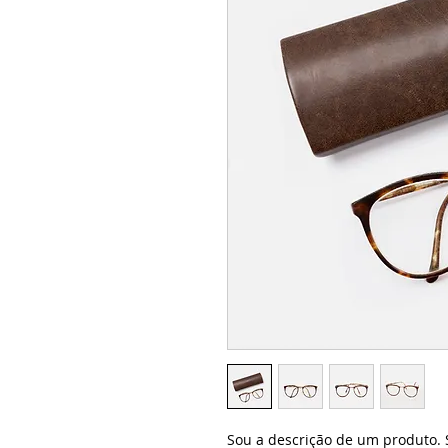
Sou a descrição de um produto. 