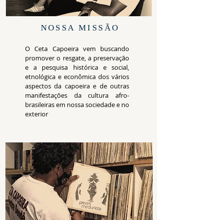
NOSSA MISSÃO
O Ceta Capoeira vem buscando
promover o resgate, a preservação
e a pesquisa histórica e social,
etnológica e econômica dos vários
aspectos da capoeira e de outras
manifestações da cultura afro-
brasileiras em nossa sociedade e no
exterior