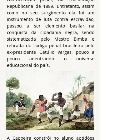
Republicana de 1889. Entretanto, assim
como no seu surgimento ela foi um
instrumento de luta contra escravidão,
passou a ser elemento basilar na
conquista da cidadania negra, sendo
sistematizada pelo Mestre Bimba e
retirada do código penal brasileiro pelo
ex-presidente Getúlio Vargas, pouco a
pouco adentrando o universo
educacional do país.
A Capoeira constrói no aluno aptidões