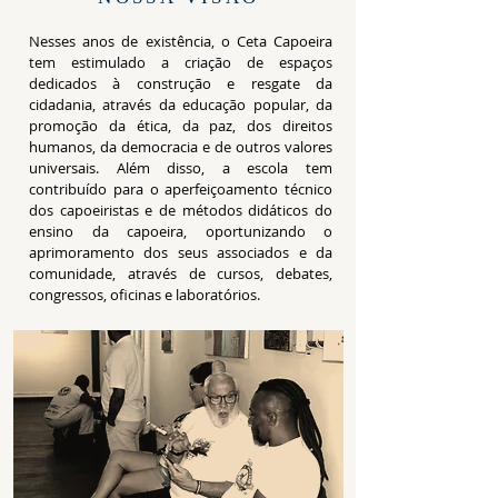
Nesses anos de existência, o Ceta Capoeira
tem estimulado a criação de espaços
dedicados à construção e resgate da
cidadania, através da educação popular, da
promoção da ética, da paz, dos direitos
humanos, da democracia e de outros valores
universais. Além disso, a escola tem
contribuído para o aperfeiçoamento técnico
dos capoeiristas e de métodos didáticos do
ensino da capoeira, oportunizando o
aprimoramento dos seus associados e da
comunidade, através de cursos, debates,
congressos, oficinas e laboratórios.