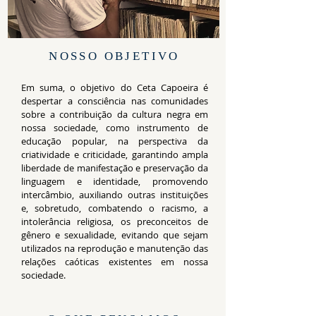
NOSSO OBJETIVO
Em suma, o objetivo do Ceta Capoeira é
despertar a consciência nas comunidades
sobre a contribuição da cultura negra em
nossa sociedade, como instrumento de
educação popular, na perspectiva da
criatividade e criticidade, garantindo ampla
liberdade de manifestação e preservação da
linguagem e identidade, promovendo
intercâmbio, auxiliando outras instituições
e, sobretudo, combatendo o racismo, a
intolerância religiosa, os preconceitos de
gênero e sexualidade, evitando que sejam
utilizados na reprodução e manutenção das
relações caóticas existentes em nossa
sociedade.