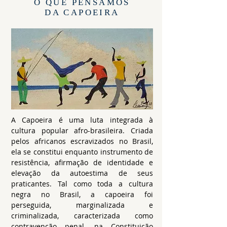
O QUE PENSAMOS
DA CAPOEIRA
A Capoeira é uma luta integrada à
cultura popular afro-brasileira. Criada
pelos africanos escravizados no Brasil,
ela se constitui enquanto instrumento de
resistência, afirmação de identidade e
elevação da autoestima de seus
praticantes. Tal como toda a cultura
negra no Brasil, a capoeira foi
perseguida, marginalizada e
criminalizada, caracterizada como
contravenção penal, na Constituição