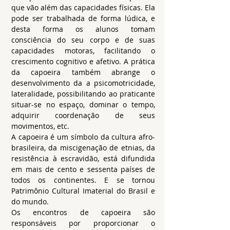
que vão além das capacidades físicas. Ela
pode ser trabalhada de forma lúdica, e
desta forma os alunos tomam
consciência do seu corpo e de suas
capacidades motoras, facilitando o
crescimento cognitivo e afetivo. A prática
da capoeira também abrange o
desenvolvimento da a psicomotricidade,
lateralidade, possibilitando ao praticante
situar-se no espaço, dominar o tempo,
adquirir coordenação de seus
movimentos, etc.
A capoeira é um símbolo da cultura afro-
brasileira, da miscigenação de etnias, da
resistência à escravidão, está difundida
em mais de cento e sessenta países de
todos os continentes. E se tornou
Patrimônio Cultural Imaterial do Brasil e
do mundo.
Os encontros de capoeira são
responsáveis por proporcionar o