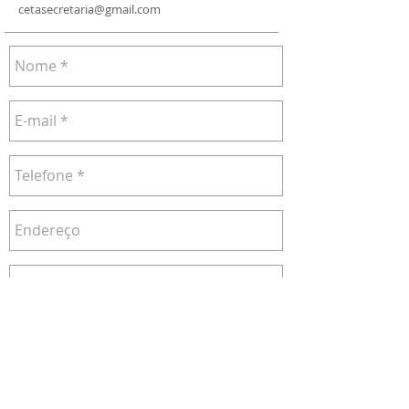
cetasecretaria@gmail.com